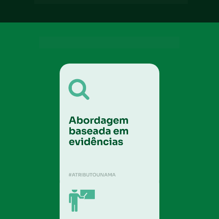
METODOLOGIA UNAMA