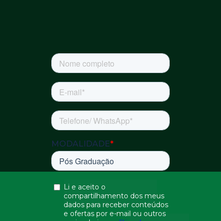
Consulte aqui 